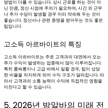
방법이 다를 수 있습니다. 상시 근로를 하는 것이 아
닌 만큼, 정산 시점에 주의가 필요하며, 시간 외 근무
나 추가 수당이 발생할 경우 미리 약속해 두는 것이
좋습니다. 정산서나 관련 증명을 받아두는 것도 좋은
팁입니다.
고소득 아르바이트의 특징
고소득 아르바이트는 주로 고객과의 대면에서 오는
추가 수익이 발생하는 업종에서 많이 이루어집니다.
특히 룸싸롱이나 고급 바에서 일할 경우, 팁이 상당
한 비율을 차지하게 되어 수익 구조가 달라집니다. 따
라서 고객과의 소통 능력이 수익에 직접적인 영향을
미친다고 할 수 있습니다.
5. 2026년 밤알바의 미래 전