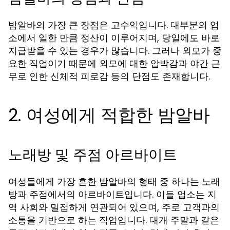
밤알바의 가장 큰 장점은 고수익입니다. 대부분의 업
소에서 일한 만큼 정산이 이루어지며, 당일에도 바로
지급받을 수 있는 경우가 많습니다. 그러나 외모가 중
요한 직업이기 때문에 외모에 대한 압박감과 야간 근
무로 인한 신체적 피로감 등의 단점도 존재합니다.
2. 여성에게 적합한 밤알바
노래방 및 주점 아르바이트
여성들에게 가장 흔한 밤알바의 형태 중 하나는 노래
방과 주점에서의 아르바이트입니다. 이들 업소는 지
역 사회와 밀접하게 연관되어 있으며, 주로 고객과의
소통을 기반으로 하는 직업입니다. 대개 주말과 같은