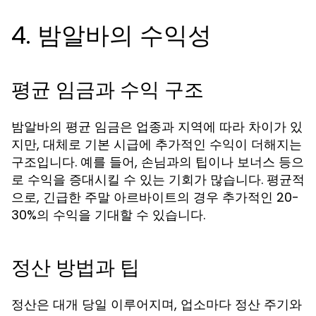
4. 밤알바의 수익성
평균 임금과 수익 구조
밤알바의 평균 임금은 업종과 지역에 따라 차이가 있
지만, 대체로 기본 시급에 추가적인 수익이 더해지는
구조입니다. 예를 들어, 손님과의 팁이나 보너스 등으
로 수익을 증대시킬 수 있는 기회가 많습니다. 평균적
으로, 긴급한 주말 아르바이트의 경우 추가적인 20-
30%의 수익을 기대할 수 있습니다.
정산 방법과 팁
정산은 대개 당일 이루어지며, 업소마다 정산 주기와