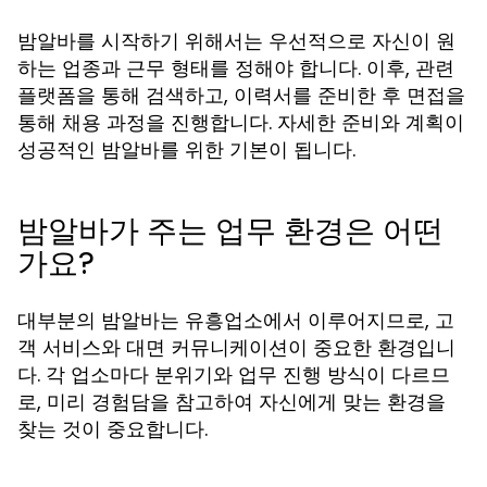
밤알바를 시작하기 위해서는 우선적으로 자신이 원
하는 업종과 근무 형태를 정해야 합니다. 이후, 관련
플랫폼을 통해 검색하고, 이력서를 준비한 후 면접을
통해 채용 과정을 진행합니다. 자세한 준비와 계획이
성공적인 밤알바를 위한 기본이 됩니다.
밤알바가 주는 업무 환경은 어떤
가요?
대부분의 밤알바는 유흥업소에서 이루어지므로, 고
객 서비스와 대면 커뮤니케이션이 중요한 환경입니
다. 각 업소마다 분위기와 업무 진행 방식이 다르므
로, 미리 경험담을 참고하여 자신에게 맞는 환경을
찾는 것이 중요합니다.