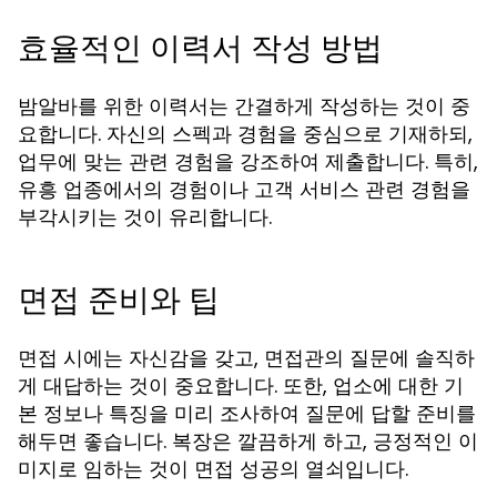
효율적인 이력서 작성 방법
밤알바를 위한 이력서는 간결하게 작성하는 것이 중
요합니다. 자신의 스펙과 경험을 중심으로 기재하되,
업무에 맞는 관련 경험을 강조하여 제출합니다. 특히,
유흥 업종에서의 경험이나 고객 서비스 관련 경험을
부각시키는 것이 유리합니다.
면접 준비와 팁
면접 시에는 자신감을 갖고, 면접관의 질문에 솔직하
게 대답하는 것이 중요합니다. 또한, 업소에 대한 기
본 정보나 특징을 미리 조사하여 질문에 답할 준비를
해두면 좋습니다. 복장은 깔끔하게 하고, 긍정적인 이
미지로 임하는 것이 면접 성공의 열쇠입니다.