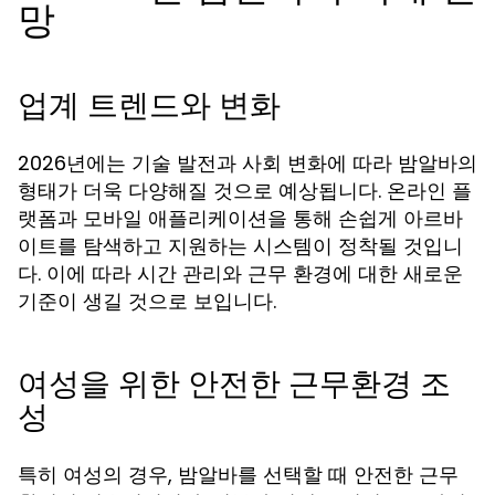
망
업계 트렌드와 변화
2026년에는 기술 발전과 사회 변화에 따라 밤알바의
형태가 더욱 다양해질 것으로 예상됩니다. 온라인 플
랫폼과 모바일 애플리케이션을 통해 손쉽게 아르바
이트를 탐색하고 지원하는 시스템이 정착될 것입니
다. 이에 따라 시간 관리와 근무 환경에 대한 새로운
기준이 생길 것으로 보입니다.
여성을 위한 안전한 근무환경 조
성
특히 여성의 경우, 밤알바를 선택할 때 안전한 근무