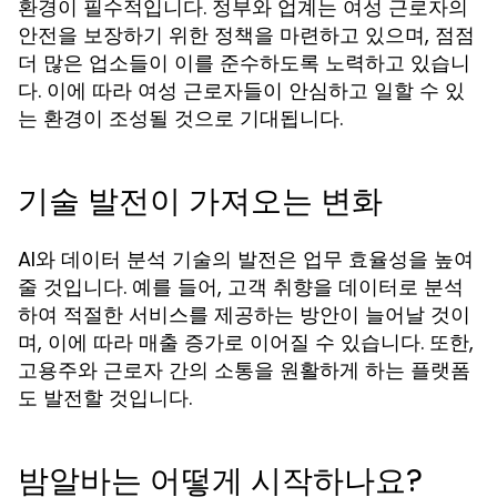
환경이 필수적입니다. 정부와 업계는 여성 근로자의
안전을 보장하기 위한 정책을 마련하고 있으며, 점점
더 많은 업소들이 이를 준수하도록 노력하고 있습니
다. 이에 따라 여성 근로자들이 안심하고 일할 수 있
는 환경이 조성될 것으로 기대됩니다.
기술 발전이 가져오는 변화
AI와 데이터 분석 기술의 발전은 업무 효율성을 높여
줄 것입니다. 예를 들어, 고객 취향을 데이터로 분석
하여 적절한 서비스를 제공하는 방안이 늘어날 것이
며, 이에 따라 매출 증가로 이어질 수 있습니다. 또한,
고용주와 근로자 간의 소통을 원활하게 하는 플랫폼
도 발전할 것입니다.
밤알바는 어떻게 시작하나요?