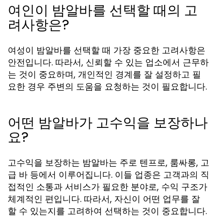
여인이 밤알바를 선택할 때의 고
려사항은?
여성이 밤알바를 선택할 때 가장 중요한 고려사항은
안전입니다. 따라서, 신뢰할 수 있는 업소에서 근무하
는 것이 중요하며, 개인적인 경계를 잘 설정하고 필
요한 경우 주변의 도움을 요청하는 것이 필요합니다.
어떤 밤알바가 고수익을 보장하나
요?
고수익을 보장하는 밤알바는 주로 텐프로, 룸싸롱, 고
급 바 등에서 이루어집니다. 이들 업종은 고객과의 직
접적인 소통과 서비스가 필요한 분야로, 수익 구조가
체계적인 편입니다. 따라서, 자신이 어떤 업무를 잘
할 수 있는지를 고려하여 선택하는 것이 중요합니다.