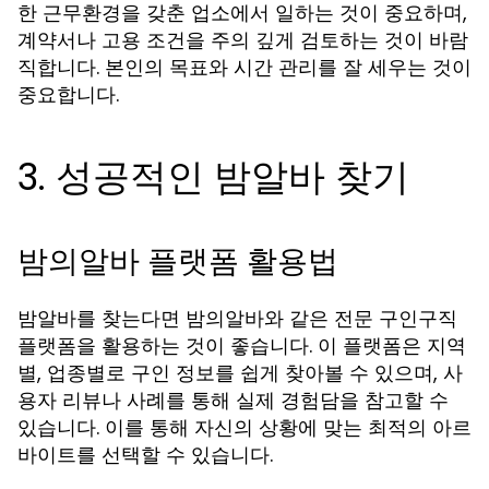
한 근무환경을 갖춘 업소에서 일하는 것이 중요하며,
계약서나 고용 조건을 주의 깊게 검토하는 것이 바람
직합니다. 본인의 목표와 시간 관리를 잘 세우는 것이
중요합니다.
3. 성공적인 밤알바 찾기
밤의알바 플랫폼 활용법
밤알바를 찾는다면
와 같은 전문 구인구직
밤의알바
플랫폼을 활용하는 것이 좋습니다. 이 플랫폼은 지역
별, 업종별로 구인 정보를 쉽게 찾아볼 수 있으며, 사
용자 리뷰나 사례를 통해 실제 경험담을 참고할 수
있습니다. 이를 통해 자신의 상황에 맞는 최적의 아르
바이트를 선택할 수 있습니다.