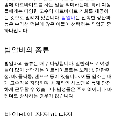
밤에 아르바이트를 하는 일을 의미하는데, 특히 여성
들에게는 다양한 고수익 아르바이트 기회를 제공하
는 것으로 알려져 있습니다.
는 신속한 정산과
밤알바
높은 수익성 덕분에 많은 이들이 선택하는 직업군 중
하나입니다.
밤알바의 종류
밤알바의 종류는 매우 다양합니다. 일반적으로 여성
들이 많이 선택하는 아르바이트로는 노래방, 단란주
점, 바, 룸싸롱, 텐프로 등이 있습니다. 이들 업소는 대
개 고수익을 자랑하며, 체계적인 시스템을 통해 안전
하게 근무할 수 있습니다. 남성들은 주로 웨이터나 바
텐더로 종사하는 경우가 많습니다.
밤알바의 장점과 단점