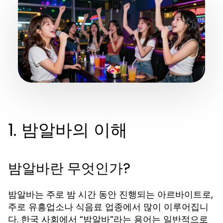
1. 밤알바의 이해
밤알바란 무엇인가?
밤알바는 주로 밤 시간 동안 진행되는 아르바이트로,
주로 유흥업소나 식음료 업종에서 많이 이루어집니
다. 한국 사회에서 “밤알바”라는 용어는 일반적으로