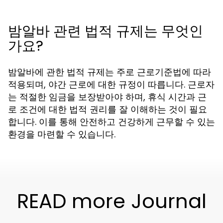
밤알바 관련 법적 규제는 무엇인
가요?
밤알바에 관한 법적 규제는 주로 근로기준법에 따라
적용되며, 야간 근로에 대한 규정이 따릅니다. 근로자
는 적절한 임금을 보장받아야 하며, 휴식 시간과 근
로 조건에 대한 법적 권리를 잘 이해하는 것이 필요
합니다. 이를 통해 안전하고 건강하게 근무할 수 있는
환경을 마련할 수 있습니다.
READ more Journal