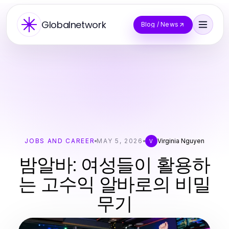
Globalnetwork
Blog / News
JOBS AND CAREER
MAY 5, 2026
Virginia Nguyen
V
밤알바: 여성들이 활용하
는 고수익 알바로의 비밀
무기