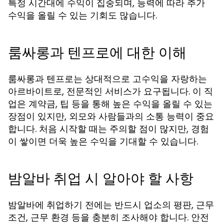
특정 시간대에 수익이 집중되며, 능력에 따라 추가
수익을 올릴 수 있는 기회도 많습니다.
룸싸롱과 텐프로에 대한 이해
룸싸롱과 텐프로는 상대적으로 고수익을 자랑하는
아르바이트로, 전문적인 서비스가 요구됩니다. 이 직
업은 계약금, 팁 등을 통해 높은 수익을 올릴 수 있는
장점이 있지만, 외모와 사람들과의 소통 능력이 중요
합니다. 처음 시작할 때는 주의할 점이 많지만, 경험
이 쌓이면 더욱 높은 수익을 기대할 수 있습니다.
밤알바 취업 시 알아야 할 사항
밤알바에 취업하기 전에는 반드시 업소의 평판, 근무
조건, 근무 환경 등을 충분히 조사해야 합니다. 안전